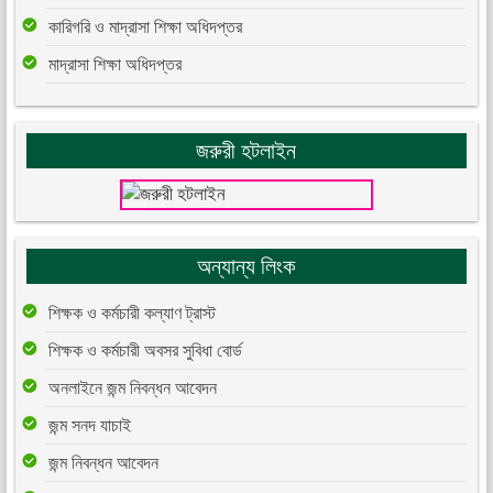
কারিগরি ও মাদ্রাসা শিক্ষা অধিদপ্তর
মাদ্রাসা শিক্ষা অধিদপ্তর
জরুরী হটলাইন
অন্যান্য লিংক
শিক্ষক ও কর্মচারী কল্যাণ ট্রাস্ট
শিক্ষক ও কর্মচারী অবসর সুবিধা বোর্ড
অনলাইনে জন্ম নিবন্ধন আবেদন
জন্ম সনদ যাচাই
জন্ম নিবন্ধন আবেদন