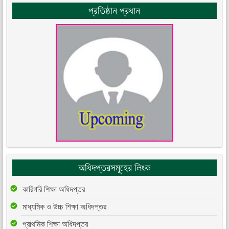
প্রতিষ্ঠান প্রধান
অধিদপ্তরসমূহের লিংক
কারিগরি শিক্ষা অধিদপ্তর
মাধ্যমিক ও উচ্চ শিক্ষা অধিদপ্তর
প্রাথমিক শিক্ষা অধিদপ্তর