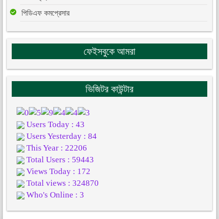
পিডিএফ কমপ্রেসার
ফেইসবুকে আমরা
ভিজিটর কাউন্টার
Users Today : 43
Users Yesterday : 84
This Year : 22206
Total Users : 59443
Views Today : 172
Total views : 324870
Who's Online : 3