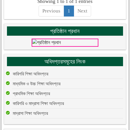
Showing 1 to 1 of 1 entries
Previous
1
Next
প্রতিষ্ঠান প্রধান
অধিদপ্তরসমূহের লিংক
কারিগরি শিক্ষা অধিদপ্তর
মাধ্যমিক ও উচ্চ শিক্ষা অধিদপ্তর
প্রাথমিক শিক্ষা অধিদপ্তর
কারিগরি ও মাদ্রাসা শিক্ষা অধিদপ্তর
মাদ্রাসা শিক্ষা অধিদপ্তর