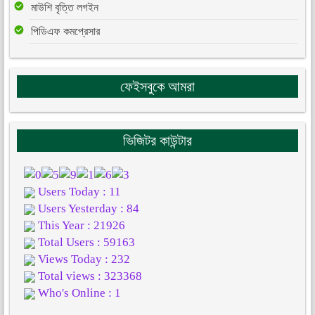
মাউশি বৃত্তি লগইন
পিডিএফ কমপ্রেসার
ফেইসবুকে আমরা
ভিজিটর কাউন্টার
Users Today : 11
Users Yesterday : 84
This Year : 21926
Total Users : 59163
Views Today : 232
Total views : 323368
Who's Online : 1