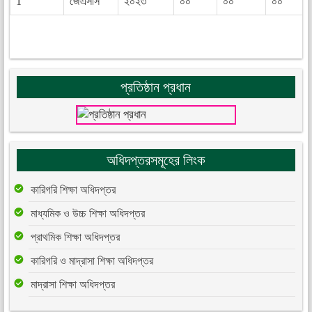
1
জেএসসি
২০২৩
০০
০০
০০
প্রতিষ্ঠান প্রধান
অধিদপ্তরসমূহের লিংক
কারিগরি শিক্ষা অধিদপ্তর
মাধ্যমিক ও উচ্চ শিক্ষা অধিদপ্তর
প্রাথমিক শিক্ষা অধিদপ্তর
কারিগরি ও মাদ্রাসা শিক্ষা অধিদপ্তর
মাদ্রাসা শিক্ষা অধিদপ্তর