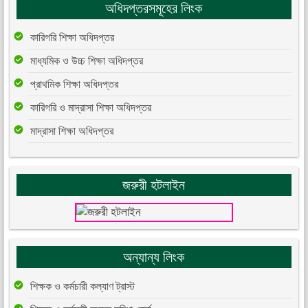
অধিদপ্তরসমূহের লিংক
কারিগরি শিক্ষা অধিদপ্তর
মাধ্যমিক ও উচ্চ শিক্ষা অধিদপ্তর
প্রাথমিক শিক্ষা অধিদপ্তর
কারিগরি ও মাদ্রাসা শিক্ষা অধিদপ্তর
মাদ্রাসা শিক্ষা অধিদপ্তর
জরুরী হটলাইন
অন্যান্য লিংক
শিক্ষক ও কর্মচারী কল্যাণ ট্রাস্ট