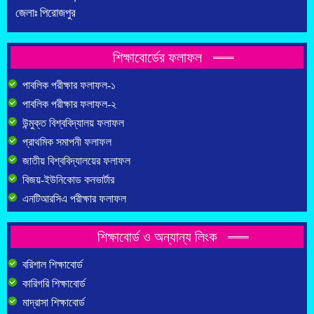
জেলাঃ পিরোজপুর
শিক্ষাবোর্ডের ফলাফল
পাবলিক পরীক্ষার ফলাফল-১
পাবলিক পরীক্ষার ফলাফল-২
উন্মুক্ত বিশ্ববিদ্যালয় ফলাফল
প্রাথমিক সমাপনী ফলাফল
জাতীয় বিশ্ববিদ্যালয়ের ফলাফল
বিজয়-ইউনিকোড কনভার্টার
এনটিআরসিএ পরীক্ষার ফলাফল
শিক্ষাবোর্ড ও অন্যান্য লিংক
বরিশাল শিক্ষাবোর্ড
কারিগরি শিক্ষাবোর্ড
মাদ্রাসা শিক্ষাবোর্ড