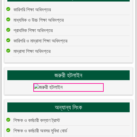
কারিগরি শিক্ষা অধিদপ্তর
মাধ্যমিক ও উচ্চ শিক্ষা অধিদপ্তর
প্রাথমিক শিক্ষা অধিদপ্তর
কারিগরি ও মাদ্রাসা শিক্ষা অধিদপ্তর
মাদ্রাসা শিক্ষা অধিদপ্তর
জরুরী হটলাইন
অন্যান্য লিংক
শিক্ষক ও কর্মচারী কল্যাণ ট্রাস্ট
শিক্ষক ও কর্মচারী অবসর সুবিধা বোর্ড