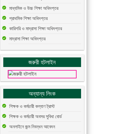
মাধ্যমিক ও উচ্চ শিক্ষা অধিদপ্তর
প্রাথমিক শিক্ষা অধিদপ্তর
কারিগরি ও মাদ্রাসা শিক্ষা অধিদপ্তর
মাদ্রাসা শিক্ষা অধিদপ্তর
জরুরী হটলাইন
অন্যান্য লিংক
শিক্ষক ও কর্মচারী কল্যাণ ট্রাস্ট
শিক্ষক ও কর্মচারী অবসর সুবিধা বোর্ড
অনলাইনে জন্ম নিবন্ধন আবেদন