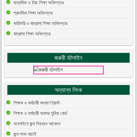
মাধ্যমিক ও উচ্চ শিক্ষা অধিদপ্তর
প্রাথমিক শিক্ষা অধিদপ্তর
কারিগরি ও মাদ্রাসা শিক্ষা অধিদপ্তর
মাদ্রাসা শিক্ষা অধিদপ্তর
জরুরী হটলাইন
অন্যান্য লিংক
শিক্ষক ও কর্মচারী কল্যাণ ট্রাস্ট
শিক্ষক ও কর্মচারী অবসর সুবিধা বোর্ড
অনলাইনে জন্ম নিবন্ধন আবেদন
জন্ম সনদ যাচাই