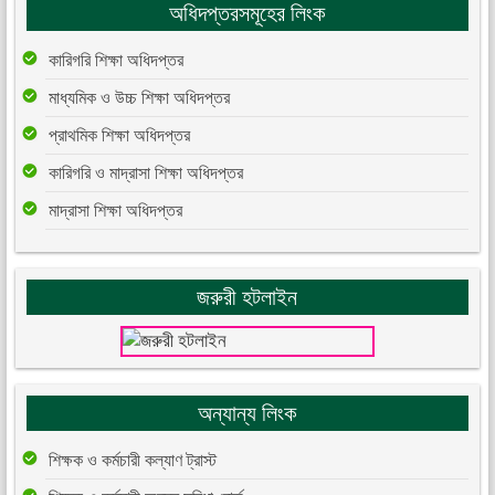
অধিদপ্তরসমূহের লিংক
কারিগরি শিক্ষা অধিদপ্তর
মাধ্যমিক ও উচ্চ শিক্ষা অধিদপ্তর
প্রাথমিক শিক্ষা অধিদপ্তর
কারিগরি ও মাদ্রাসা শিক্ষা অধিদপ্তর
মাদ্রাসা শিক্ষা অধিদপ্তর
জরুরী হটলাইন
অন্যান্য লিংক
শিক্ষক ও কর্মচারী কল্যাণ ট্রাস্ট