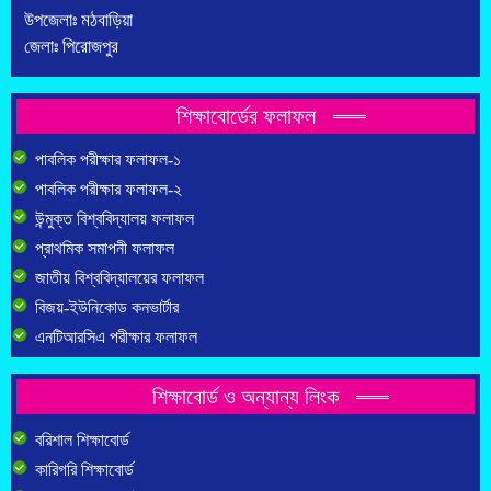
উপজেলাঃ মঠবাড়িয়া
জেলাঃ পিরোজপুর
শিক্ষাবোর্ডের ফলাফল
পাবলিক পরীক্ষার ফলাফল-১
পাবলিক পরীক্ষার ফলাফল-২
উন্মুক্ত বিশ্ববিদ্যালয় ফলাফল
প্রাথমিক সমাপনী ফলাফল
জাতীয় বিশ্ববিদ্যালয়ের ফলাফল
বিজয়-ইউনিকোড কনভার্টার
এনটিআরসিএ পরীক্ষার ফলাফল
শিক্ষাবোর্ড ও অন্যান্য লিংক
বরিশাল শিক্ষাবোর্ড
কারিগরি শিক্ষাবোর্ড