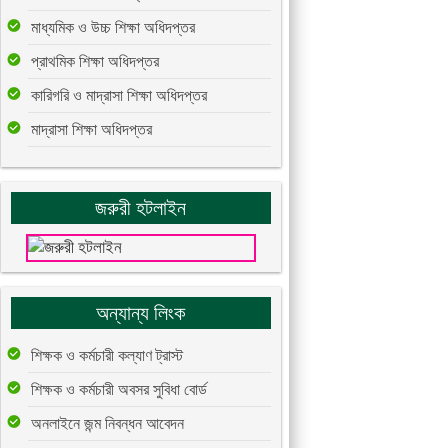
মাধ্যমিক ও উচ্চ শিক্ষা অধিদপ্তর
প্রাথমিক শিক্ষা অধিদপ্তর
কারিগরি ও মাদ্রাসা শিক্ষা অধিদপ্তর
মাদ্রাসা শিক্ষা অধিদপ্তর
জরুরী হটলাইন
অন্যান্য লিংক
শিক্ষক ও কর্মচারী কল্যাণ ট্রাস্ট
শিক্ষক ও কর্মচারী অবসর সুবিধা বোর্ড
অনলাইনে জন্ম নিবন্ধন আবেদন