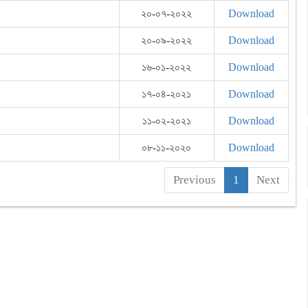
২০-০৭-২০২২
Download
২০-০৯-২০২২
Download
১৬-০১-২০২২
Download
১৭-০৪-২০২১
Download
১১-০২-২০২১
Download
০৮-১১-২০২০
Download
Previous
1
Next