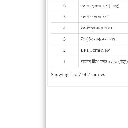
6
বেতন স্কেলের ধাপ (jpeg)
5
বেতন স্কেলের ধাপ
4
সঞ্চয়পত্র আবেদন ফরম
3
উপবৃত্তির আবেদন ফরম
2
EFT Form New
1
আয়কর রিটার্ণ ফরম ২০২০ (নতুন)
Showing 1 to 7 of 7 entries