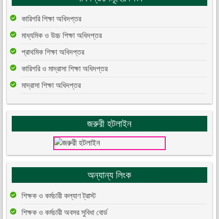
কারিগরি শিক্ষা অধিদপ্তর
মাধ্যমিক ও উচ্চ শিক্ষা অধিদপ্তর
প্রাথমিক শিক্ষা অধিদপ্তর
কারিগরি ও মাদ্রাসা শিক্ষা অধিদপ্তর
মাদ্রাসা শিক্ষা অধিদপ্তর
জরুরী হটলাইন
অন্যান্য লিংক
শিক্ষক ও কর্মচারী কল্যাণ ট্রাস্ট
শিক্ষক ও কর্মচারী অবসর সুবিধা বোর্ড