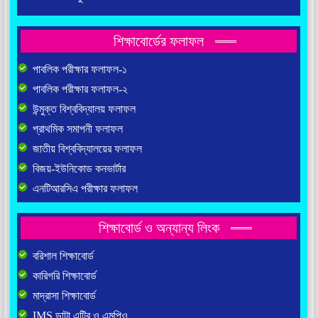
শিক্ষাবোর্ডের ফলাফল
পাবলিক পরীক্ষার ফলাফল-১
পাবলিক পরীক্ষার ফলাফল-২
উন্মুক্ত বিশ্ববিদ্যালয় ফলাফল
প্রাথমিক সমাপনী ফলাফল
জাতীয় বিশ্ববিদ্যালয়ের ফলাফল
বিজয়-ইউনিকোড কনভার্টার
এনটিআরসিএ পরীক্ষার ফলাফল
শিক্ষাবোর্ড ও অন্যান্য লিংক
বরিশাল শিক্ষাবোর্ড
কারিগরি শিক্ষাবোর্ড
মাদ্রাসা শিক্ষাবোর্ড
IMS ডাটা এন্ট্রি ও এমপিও