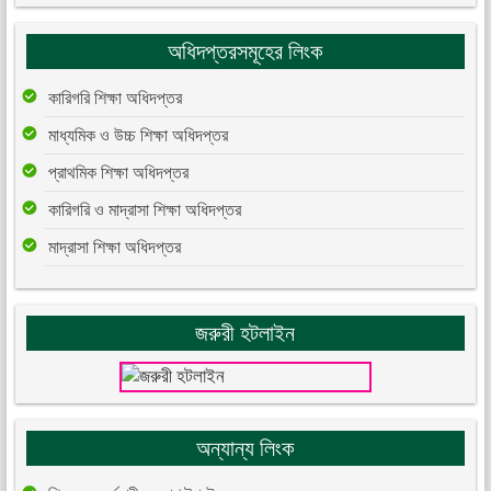
অধিদপ্তরসমূহের লিংক
কারিগরি শিক্ষা অধিদপ্তর
মাধ্যমিক ও উচ্চ শিক্ষা অধিদপ্তর
প্রাথমিক শিক্ষা অধিদপ্তর
কারিগরি ও মাদ্রাসা শিক্ষা অধিদপ্তর
মাদ্রাসা শিক্ষা অধিদপ্তর
জরুরী হটলাইন
অন্যান্য লিংক