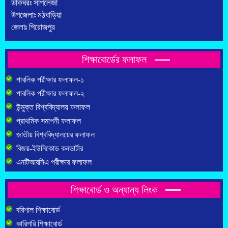
ডাকঘরঃ সাপলেজা
উপজেলাঃ মঠবাড়িয়া
জেলাঃ পিরোজপুর
শিক্ষাবোর্ডের ফলাফল
পাবলিক পরীক্ষার ফলাফল-১
পাবলিক পরীক্ষার ফলাফল-২
উন্মুক্ত বিশ্ববিদ্যালয় ফলাফল
প্রাথমিক সমাপনী ফলাফল
জাতীয় বিশ্ববিদ্যালয়ের ফলাফল
বিজয়-ইউনিকোড কনভার্টার
এনটিআরসিএ পরীক্ষার ফলাফল
শিক্ষাবোর্ড ও অন্যান্য লিংক
বরিশাল শিক্ষাবোর্ড
কারিগরি শিক্ষাবোর্ড