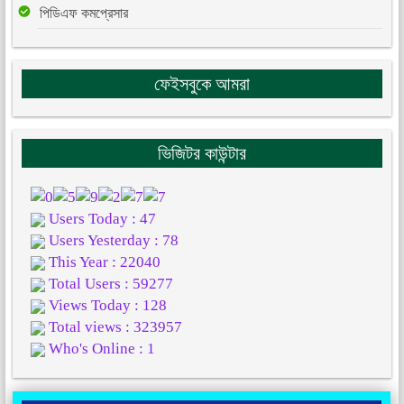
পিডিএফ কমপ্রেসার
ফেইসবুকে আমরা
ভিজিটর কাউন্টার
Users Today : 47
Users Yesterday : 78
This Year : 22040
Total Users : 59277
Views Today : 128
Total views : 323957
Who's Online : 1