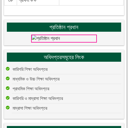
৩৮
প্রার্থনা কক্ষ
প্রতিষ্ঠান প্রধান
অধিদপ্তরসমূহের লিংক
কারিগরি শিক্ষা অধিদপ্তর
মাধ্যমিক ও উচ্চ শিক্ষা অধিদপ্তর
প্রাথমিক শিক্ষা অধিদপ্তর
কারিগরি ও মাদ্রাসা শিক্ষা অধিদপ্তর
মাদ্রাসা শিক্ষা অধিদপ্তর