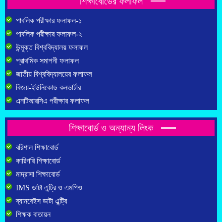
শিক্ষাবোর্ডের ফলাফল
পাবলিক পরীক্ষার ফলাফল-১
পাবলিক পরীক্ষার ফলাফল-২
উন্মুক্ত বিশ্ববিদ্যালয় ফলাফল
প্রাথমিক সমাপনী ফলাফল
জাতীয় বিশ্ববিদ্যালয়ের ফলাফল
বিজয়-ইউনিকোড কনভার্টার
এনটিআরসিএ পরীক্ষার ফলাফল
শিক্ষাবোর্ড ও অন্যান্য লিংক
বরিশাল শিক্ষাবোর্ড
কারিগরি শিক্ষাবোর্ড
মাদ্রাসা শিক্ষাবোর্ড
IMS ডাটা এন্ট্রি ও এমপিও
ব্যানবেইস ডাটা এন্ট্রি
শিক্ষক বাতায়ন