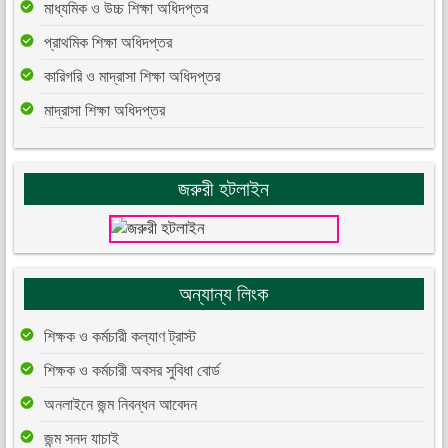
মাধ্যমিক ও উচ্চ শিক্ষা অধিদপ্তর
প্রাথমিক শিক্ষা অধিদপ্তর
কারিগরি ও মাদ্রাসা শিক্ষা অধিদপ্তর
মাদ্রাসা শিক্ষা অধিদপ্তর
জরুরী হটলাইন
অন্যান্য লিংক
শিক্ষক ও কর্মচারী কল্যাণ ট্রাস্ট
শিক্ষক ও কর্মচারী অবসর সুবিধা বোর্ড
অনলাইনে জন্ম নিবন্ধন আবেদন
জন্ম সনদ যাচাই